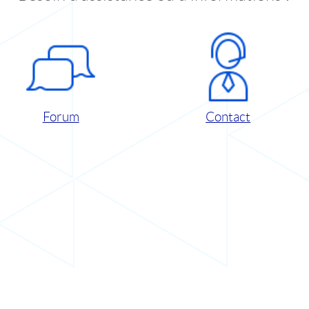
Forum
Contact