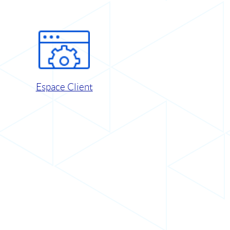
Espace Client