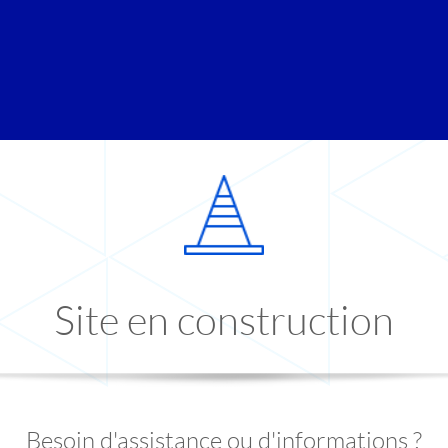
Site en construction
Besoin d'assistance ou d'informations ?