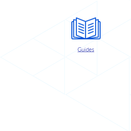
Guides